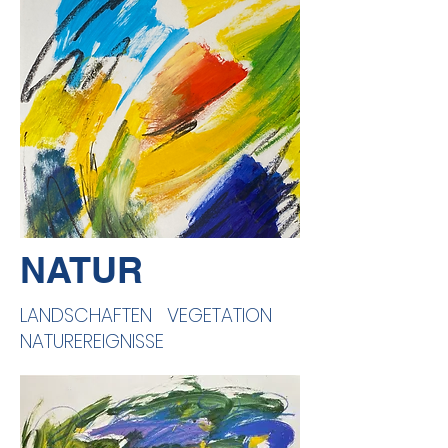
NATUR
LANDSCHAFTEN VEGETATION
NATUREREIGNISSE