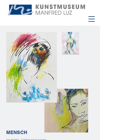
MENSCH