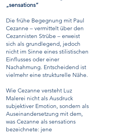
„sensations“
Die frühe Begegnung mit Paul
Cezanne – vermittelt über den
Cezannisten Strübe – erweist
sich als grundlegend, jedoch
nicht im Sinne eines stilistischen
Einflusses oder einer
Nachahmung. Entscheidend ist
vielmehr eine strukturelle Nähe.
Wie Cezanne versteht Luz
Malerei nicht als Ausdruck
subjektiver Emotion, sondern als
Auseinandersetzung mit dem,
was Cezanne als sensations
bezeichnete: jene