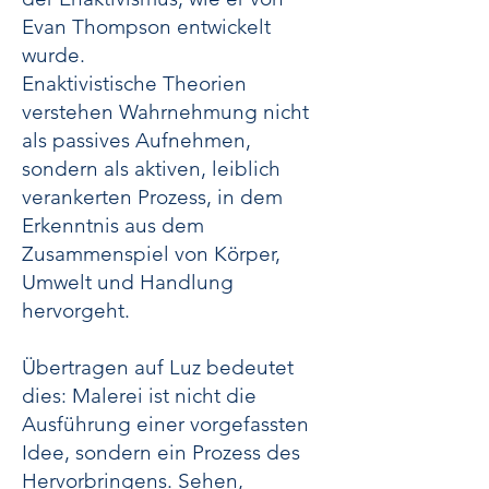
Evan Thompson entwickelt
wurde.
Enaktivistische Theorien
verstehen Wahrnehmung nicht
als passives Aufnehmen,
sondern als aktiven, leiblich
verankerten Prozess, in dem
Erkenntnis aus dem
Zusammenspiel von Körper,
Umwelt und Handlung
hervorgeht.
Übertragen auf Luz bedeutet
dies: Malerei ist nicht die
Ausführung einer vorgefassten
Idee, sondern ein Prozess des
Hervorbringens. Sehen,