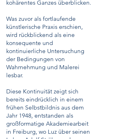
kohärentes Ganzes überblicken.
Was zuvor als fortlaufende
künstlerische Praxis erschien,
wird rückblickend als eine
konsequente und
kontinuierliche Untersuchung
der Bedingungen von
Wahrnehmung und Malerei
lesbar.
Diese Kontinuität zeigt sich
bereits eindrücklich in einem
frühen Selbstbildnis aus dem
Jahr 1948, entstanden als
großformatige Akademiearbeit
in Freiburg, wo Luz über seinen