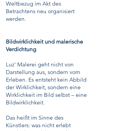
Weltbezug im Akt des
Betrachtens neu organisiert
werden.
Bildwirklichkeit und malerische
Verdichtung
Luz’ Malerei geht nicht von
Darstellung aus, sondern vom
Erleben. Es entsteht kein Abbild
der Wirklichkeit, sondern eine
Wirklichkeit im Bild selbst – eine
Bildwirklichkeit.
Das heißt im Sinne des
Künstlers: was nicht erlebt