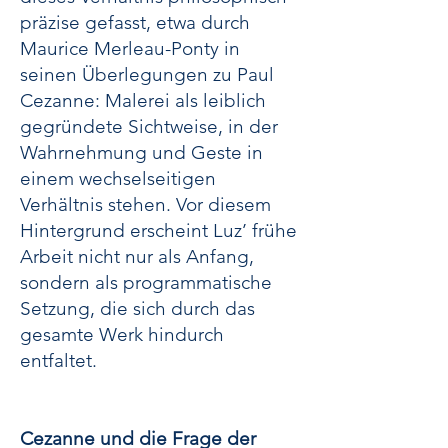
präzise gefasst, etwa durch
Maurice Merleau-Ponty in
seinen Überlegungen zu Paul
Cezanne: Malerei als leiblich
gegründete Sichtweise, in der
Wahrnehmung und Geste in
einem wechselseitigen
Verhältnis stehen. Vor diesem
Hintergrund erscheint Luz’ frühe
Arbeit nicht nur als Anfang,
sondern als programmatische
Setzung, die sich durch das
gesamte Werk hindurch
entfaltet.
Cezanne und die Frage der