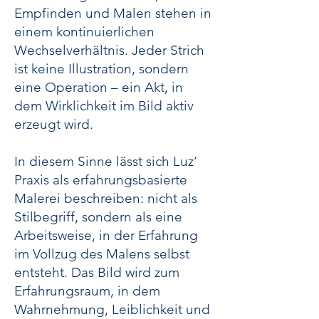
Empfinden und Malen stehen in
einem kontinuierlichen
Wechselverhältnis. Jeder Strich
ist keine Illustration, sondern
eine Operation – ein Akt, in
dem Wirklichkeit im Bild aktiv
erzeugt wird.
In diesem Sinne lässt sich Luz’
Praxis als erfahrungsbasierte
Malerei beschreiben: nicht als
Stilbegriff, sondern als eine
Arbeitsweise, in der Erfahrung
im Vollzug des Malens selbst
entsteht. Das Bild wird zum
Erfahrungsraum, in dem
Wahrnehmung, Leiblichkeit und