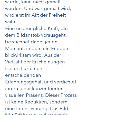
wurde, kann nicht gemalt
werden. Und was gemalt wird,
wird erst im Akt der Freiheit
wahr.
Eine ursprüngliche Kraft, die
dem Bildanstoß vorausgeht,
bezeichnet d
abei jenen
Moment, in dem ein Erleben
bildwirksam wird. Aus der
Vielzahl der Erscheinungen
isoliert Luz einen
entscheidenden
Erfahrungsgehalt und verdichtet
ihn zu einer konzentrierten
visuellen Präsenz. Dieser Prozess
ist keine Reduktion, sondern
eine Intensivierung: Das Bild