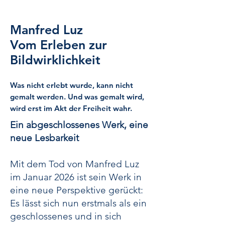
Manfred Luz
Vom Erleben zur
Bildwirklichkeit
Was nicht erlebt wurde, kann nicht
gemalt werden. Und was gemalt wird,
wird erst im Akt der Freiheit wahr.
Ein abgeschlossenes Werk, eine
neue Lesbarkeit
Mit dem Tod von Manfred Luz
im Januar 2026 ist sein Werk in
eine neue Perspektive gerückt:
Es lässt sich nun erstmals als ein
geschlossenes und in sich