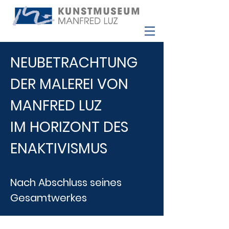
NEUBETRACHTUNG
DER MALEREI VON
MANFRED LUZ
IM HORIZONT DES
ENAKTIVISMUS
Nach Abschluss seines
Gesamtwerkes