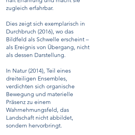
hält Erfahrung und macht sie
zugleich erfahrbar.
Dies zeigt sich exemplarisch in
Durchbruch (2016), wo das
Bildfeld als Schwelle erscheint –
als Ereignis von Übergang, nicht
als dessen Darstellung.
In Natur (2014), Teil eines
dreiteiligen Ensembles,
verdichten sich organische
Bewegung und materielle
Präsenz zu einem
Wahrnehmungsfeld, das
Landschaft nicht abbildet,
sondern hervorbringt.