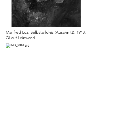
Manfred Luz, Selbstbildnis (Auschnitt), 1948,
Öl auf Leinwand