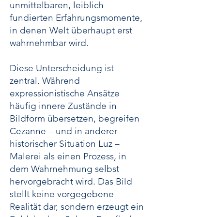
unmittelbaren, leiblich
fundierten Erfahrungsmomente,
in denen Welt überhaupt erst
wahrnehmbar wird.
Diese Unterscheidung ist
zentral. Während
expressionistische Ansätze
häufig innere Zustände in
Bildform übersetzen, begreifen
Cezanne – und in anderer
historischer Situation Luz –
Malerei als einen Prozess, in
dem Wahrnehmung selbst
hervorgebracht wird. Das Bild
stellt keine vorgegebene
Realität dar, sondern erzeugt ein