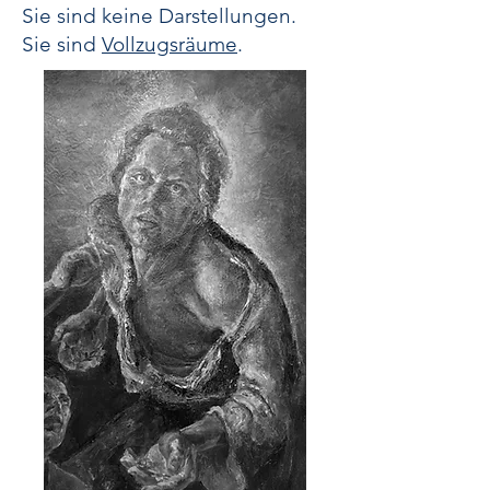
Sie sind keine Darstellungen.
Sie sind
Vollzugsräume
.