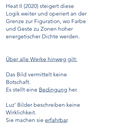
Heat II (2020) steigert diese
Logik weiter und operiert an der
Grenze zur Figuration, wo Farbe
und Geste zu Zonen hoher
energetischer Dichte werden.
Über alle Werke hinweg gilt:
Das Bild vermittelt keine
Botschaft.
Es stellt eine
Bedingung
her.
Luz’ Bilder beschreiben keine
Wirklichkeit.
Sie machen sie
erfahrbar
.